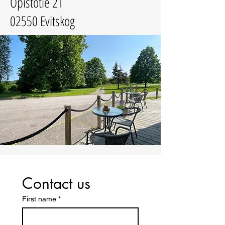
Opistotie 21
02550 Evitskog
Contact us
First name
*